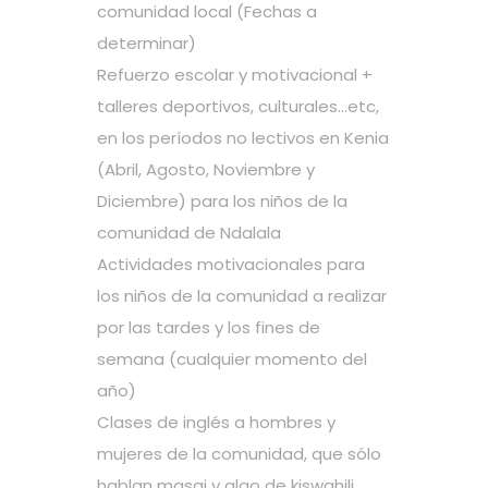
comunidad local (Fechas a
determinar)
Refuerzo escolar y motivacional +
talleres deportivos, culturales…etc,
en los períodos no lectivos en Kenia
(Abril, Agosto, Noviembre y
Diciembre) para los niños de la
comunidad de Ndalala
Actividades motivacionales para
los niños de la comunidad a realizar
por las tardes y los fines de
semana (cualquier momento del
año)
Clases de inglés a hombres y
mujeres de la comunidad, que sólo
hablan masai y algo de kiswahili