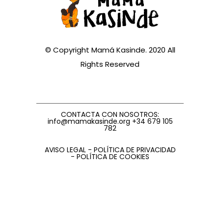
© Copyright Mamá Kasinde. 2020 All
Rights Reserved
CONTACTA CON NOSOTROS:
info@mamakasinde.org +34 679 105
782
AVISO LEGAL - POLÍTICA DE PRIVACIDAD
- POLÍTICA DE COOKIES