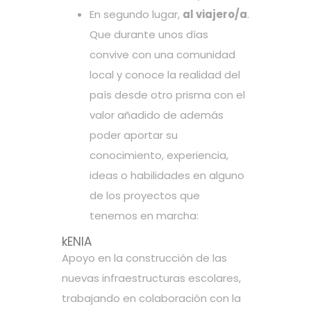
En segundo lugar,
al viajero/a
.
Que durante unos días
convive con una comunidad
local y conoce la realidad del
país desde otro prisma con el
valor añadido de además
poder aportar su
conocimiento, experiencia,
ideas o habilidades en alguno
de los proyectos que
tenemos en marcha:
kENIA
Apoyo en la construcción de las
nuevas infraestructuras escolares,
trabajando en colaboración con la