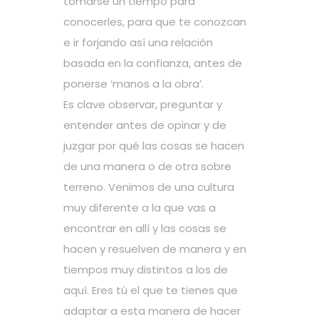
tomarse un tiempo para
conocerles, para que te conozcan
e ir forjando así una relación
basada en la confianza, antes de
ponerse ‘manos a la obra’.
Es clave observar, preguntar y
entender antes de opinar y de
juzgar por qué las cosas se hacen
de una manera o de otra sobre
terreno. Venimos de una cultura
muy diferente a la que vas a
encontrar en allí y las cosas se
hacen y resuelven de manera y en
tiempos muy distintos a los de
aquí. Eres tú el que te tienes que
adaptar a esta manera de hacer