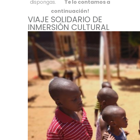
dispongas.
Te lo contamos a
continuación!
VIAJE SOLIDARIO DE
INMERSIÓN CULTURAL