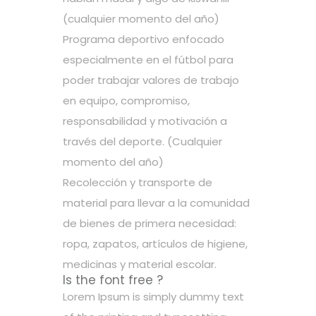
(cualquier momento del año)
Programa deportivo enfocado
especialmente en el fútbol para
poder trabajar valores de trabajo
en equipo, compromiso,
responsabilidad y motivación a
través del deporte. (Cualquier
momento del año)
Recolección y transporte de
material para llevar a la comunidad
de bienes de primera necesidad:
ropa, zapatos, artículos de higiene,
medicinas y material escolar.
Is the font free ?
Lorem Ipsum is simply dummy text