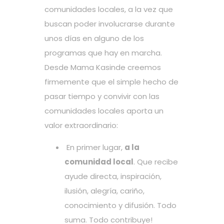
comunidades locales, a la vez que
buscan poder involucrarse durante
unos días en alguno de los
programas que hay en marcha.
Desde Mama Kasinde creemos
firmemente que el simple hecho de
pasar tiempo y convivir con las
comunidades locales aporta un
valor extraordinario:
En primer lugar,
a la
comunidad local
. Que recibe
ayude directa, inspiración,
ilusión, alegría, cariño,
conocimiento y difusión. Todo
suma. Todo contribuye!