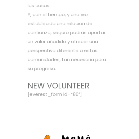
las cosas.
Y, con el tiempo, y una vez
establecida una relación de
confianza, seguro podrás aportar
un valor añadido y ofrecer una
perspectiva diferente a estas
comunidades, tan necesaria para
su progreso.
NEW VOLUNTEER
[everest_form id=”86″]