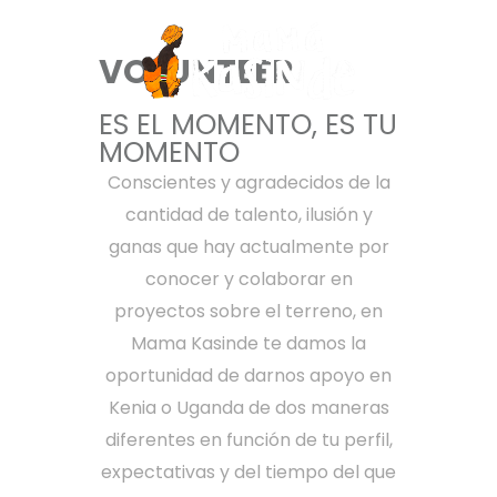
VOLUNTEER
ES EL MOMENTO, ES TU
MOMENTO
Conscientes y agradecidos de la
cantidad de talento, ilusión y
ganas que hay actualmente por
conocer y colaborar en
proyectos sobre el terreno, en
Mama Kasinde te damos la
oportunidad de darnos apoyo en
Kenia o Uganda de dos maneras
diferentes en función de tu perfil,
expectativas y del tiempo del que