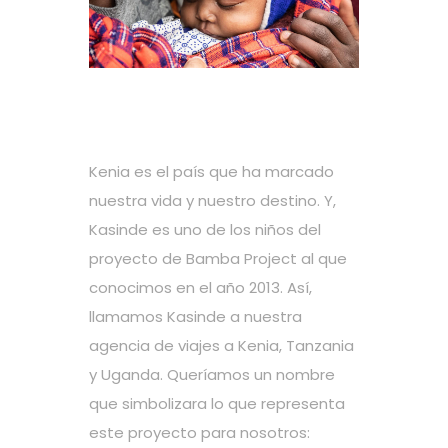
Kenia es el país que ha marcado
nuestra vida y nuestro destino. Y,
Kasinde es uno de los niños del
proyecto de
Bamba Project
al que
conocimos en el año 2013. Así,
llamamos
Kasinde
a nuestra
agencia de viajes a Kenia, Tanzania
y Uganda. Queríamos un nombre
que simbolizara lo que representa
este proyecto para nosotros: