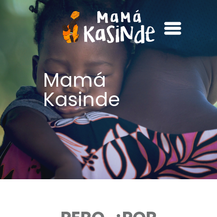
Mamá
Kasinde