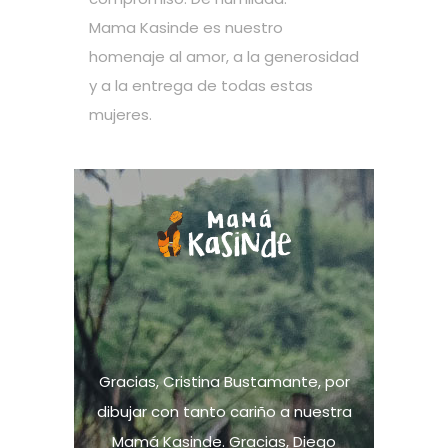
Mama Kasinde es nuestro
homenaje al amor, a la generosidad
y a la entrega de todas estas
mujeres.
Gracias, Cristina Bustamante, por
dibujar con tanto cariño a nuestra
Mamá Kasinde. Gracias, Diego