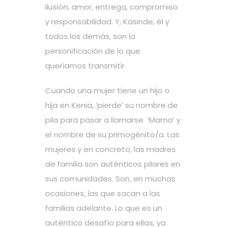
ilusión, amor, entrega, compromiso
y responsabilidad. Y, Kasinde, él y
todos los demás, son la
personificación de lo que
queríamos transmitir.
Cuando una mujer tiene un hijo o
hija en Kenia, ‘pierde’ su nombre de
pila para pasar a llamarse ‘Mama’ y
el nombre de su primogénito/a. Las
mujeres y en concreto, las madres
de familia son auténticos pilares en
sus comunidades. Son, en muchas
ocasiones, las que sacan a las
familias adelante. Lo que es un
auténtico desafío para ellas, ya