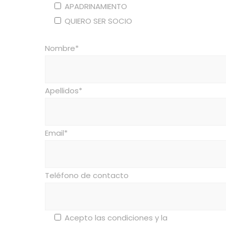
APADRINAMIENTO
QUIERO SER SOCIO
Nombre*
Apellidos*
Email*
Teléfono de contacto
Acepto las
condiciones y la