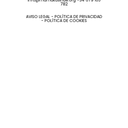
782
AVISO LEGAL - POLÍTICA DE PRIVACIDAD
- POLÍTICA DE COOKIES