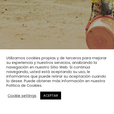
Utilizamos cookies propias y de terceros para mejorar
su experiencia y nuestros servicios, analizando la
navegación en nuestro Sitio Web. Si continúa
navegando, usted está aceptando su uso, le
informamos que puede retirar su aceptación cuando
lo desee. Puede obtener más información en nuestra
Política de Cookies.
Cookie settings
ACEPTAR