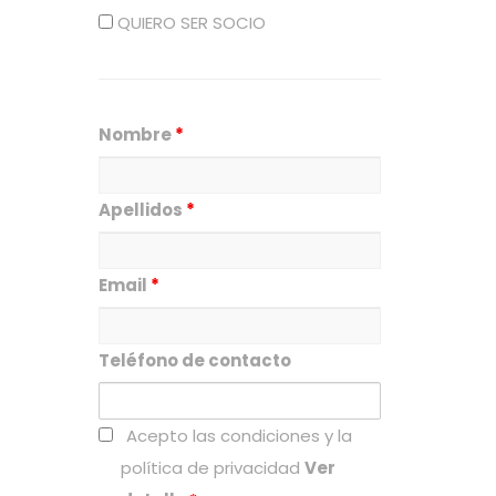
general
QUIERO SER SOCIO
Nombre
*
Apellidos
*
Email
*
Teléfono de contacto
Acepto las condiciones y la
política de privacidad
Ver