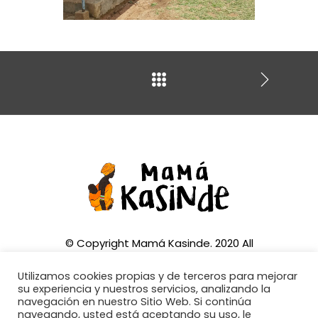
© Copyright Mamá Kasinde. 2020 All
Rights Reserved
Utilizamos cookies propias y de terceros para mejorar
su experiencia y nuestros servicios, analizando la
navegación en nuestro Sitio Web. Si continúa
navegando, usted está aceptando su uso, le