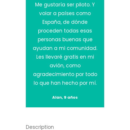
Me gustaría ser piloto. Y
volar a países como
España, de dónde
proceden todas esas
personas buenas que
ayudan a mi comunidad.
Les llevaré gratis en mi
avión, como
agradecimiento por todo
lo que han hecho por mí.
Alan, 9 años
Description