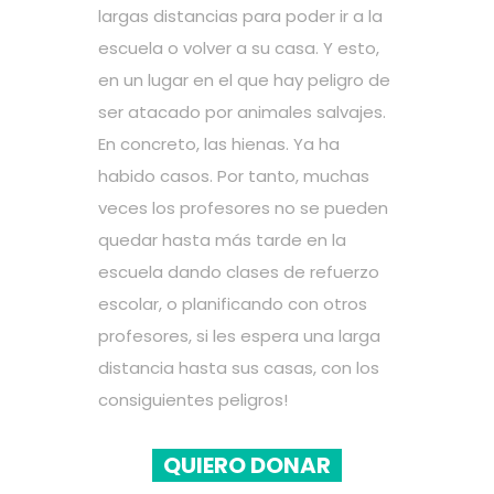
largas distancias para poder ir a la
escuela o volver a su casa. Y esto,
en un lugar en el que hay peligro de
ser atacado por animales salvajes.
En concreto, las hienas. Ya ha
habido casos. Por tanto, muchas
veces los profesores no se pueden
quedar hasta más tarde en la
escuela dando clases de refuerzo
escolar, o planificando con otros
profesores, si les espera una larga
distancia hasta sus casas, con los
consiguientes peligros!
QUIERO DONAR