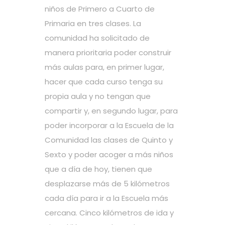
niños de Primero a Cuarto de
Primaria en tres clases. La
comunidad ha solicitado de
manera prioritaria poder construir
más aulas para, en primer lugar,
hacer que cada curso tenga su
propia aula y no tengan que
compartir y, en segundo lugar, para
poder incorporar a la Escuela de la
Comunidad las clases de Quinto y
Sexto y poder acoger a más niños
que a día de hoy, tienen que
desplazarse más de 5 kilómetros
cada día para ir a la Escuela más
cercana. Cinco kilómetros de ida y