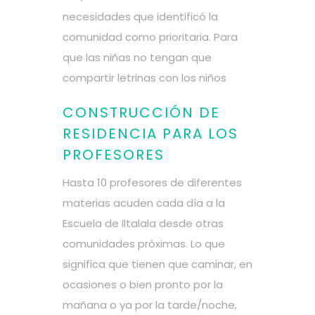
necesidades que identificó la
comunidad como prioritaria. Para
que las niñas no tengan que
compartir letrinas con los niños
CONSTRUCCIÓN DE
RESIDENCIA PARA LOS
PROFESORES
Hasta 10 profesores de diferentes
materias acuden cada día a la
Escuela de Iltalala desde otras
comunidades próximas. Lo que
significa que tienen que caminar, en
ocasiones o bien pronto por la
mañana o ya por la tarde/noche,