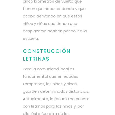
cinco kilómetros de vuelta que
tienen que hacer andando y que
acaba derivando en que estos
niños y niñas que tienen que
desplazarse acaben por no ir a la
escuela.
CONSTRUCCIÓN
LETRINAS
Para la comunidad local es
fundamental que en edades
tempranas, los niños y niñas
guarden determinadas distancias.
Actualmente, la Escuela no cuenta
con letrinas para las niñas y, por
ello, ésta fue otra de las