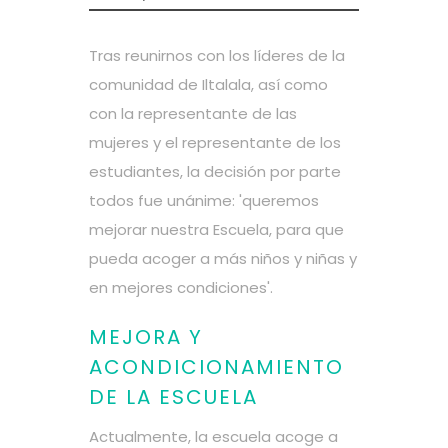
Tras reunirnos con los líderes de la
comunidad de Iltalala, así como
con la representante de las
mujeres y el representante de los
estudiantes, la decisión por parte
todos fue unánime: 'queremos
mejorar nuestra Escuela, para que
pueda acoger a más niños y niñas y
en mejores condiciones'.
MEJORA Y
ACONDICIONAMIENTO
DE LA ESCUELA
Actualmente, la escuela acoge a